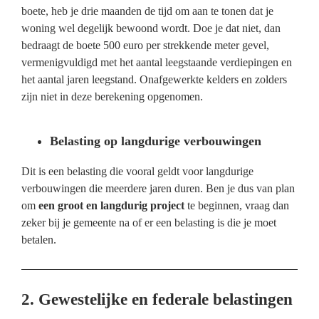
boete, heb je drie maanden de tijd om aan te tonen dat je
woning wel degelijk bewoond wordt. Doe je dat niet, dan
bedraagt de boete 500 euro per strekkende meter gevel,
vermenigvuldigd met het aantal leegstaande verdiepingen en
het aantal jaren leegstand. Onafgewerkte kelders en zolders
zijn niet in deze berekening opgenomen.
Belasting op langdurige verbouwingen
Dit is een belasting die vooral geldt voor langdurige
verbouwingen die meerdere jaren duren. Ben je dus van plan
om
een groot en langdurig project
te beginnen, vraag dan
zeker bij je gemeente na of er een belasting is die je moet
betalen.
2. Gewestelijke en federale belastingen