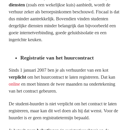
diensten
(zoals een wekelijkse kuis) aanbiedt, wordt de
verhuur zeker als beroepsinkomen beschouwd. Fiscaal is dat
dus minder aantrekkelijk. Bovendien vinden studenten
dergelijke diensten minder belangrijk dan bijvoorbeeld een
goeie internetverbinding, goede geluidsisolatie en een
ingerichte keuken.
Registratie van het huurcontract
Sinds 1 januari 2007 ben je als verhuurder van een kot
verplicht
om het huurcontract te laten registreren. Dat kan
online
en moet binnen de twee maanden na ondertekening
van het contract gebeuren.
De student-huurder is niet verplicht om het contract te laten
registreren, maar kan dit wel doen als hij dat wenst. Voor de
huurder is er geen registratietermijn bepaald.