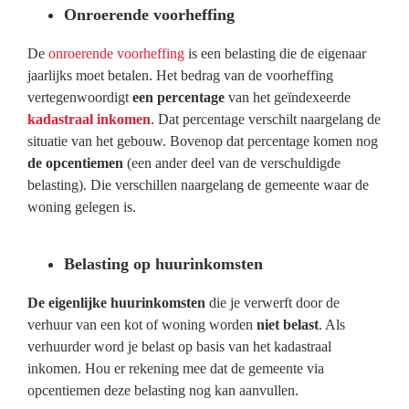
Onroerende voorheffing
De
onroerende voorheffing
is een belasting die de eigenaar
jaarlijks moet betalen. Het bedrag van de voorheffing
vertegenwoordigt
een percentage
van het geïndexeerde
kadastraal inkomen
. Dat percentage verschilt naargelang de
situatie van het gebouw. Bovenop dat percentage komen nog
de opcentiemen
(een ander deel van de verschuldigde
belasting). Die verschillen naargelang de gemeente waar de
woning gelegen is.
Belasting op huurinkomsten
De eigenlijke huurinkomsten
die je verwerft door de
verhuur van een kot of woning worden
niet belast
. Als
verhuurder word je belast op basis van het kadastraal
inkomen. Hou er rekening mee dat de gemeente via
opcentiemen deze belasting nog kan aanvullen.